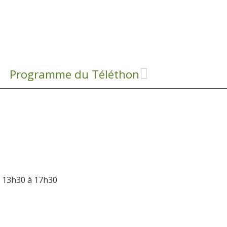
Programme du Téléthon
e 13h30 à 17h30