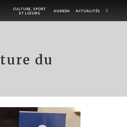
CULTURE, SPORT
AGENDA
ACTUALITÉS
ET LOISIRS
ature du