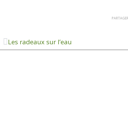
PARTAGER
Les radeaux sur l’eau