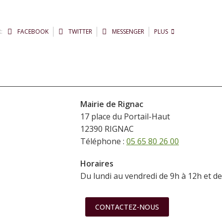
:
FACEBOOK
TWITTER
MESSENGER
PLUS
Mairie de Rignac
17 place du Portail-Haut
12390 RIGNAC
Téléphone :
05 65 80 26 00
Horaires
Du lundi au vendredi de 9h à 12h et d
CONTACTEZ-NOUS