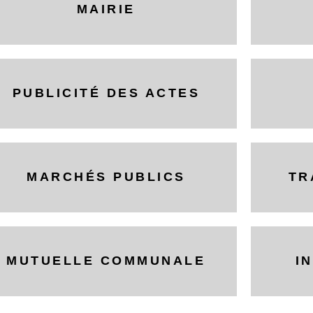
MAIRIE
PUBLICITÉ DES ACTES
MARCHÉS PUBLICS
TR
MUTUELLE COMMUNALE
I