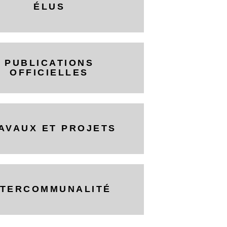
ÉLUS
PUBLICATIONS
OFFICIELLES
AVAUX ET PROJETS
NTERCOMMUNALITÉ