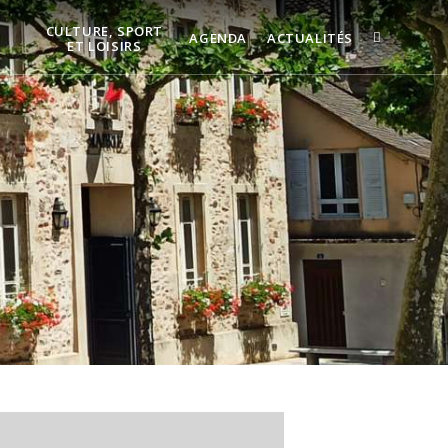
CULTURE, SPORT
AGENDA
ACTUALITÉS
ET LOISIRS