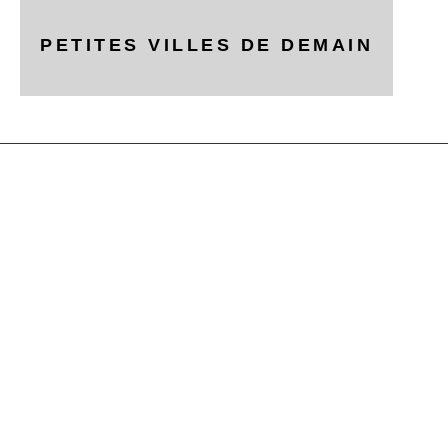
PETITES VILLES DE DEMAIN