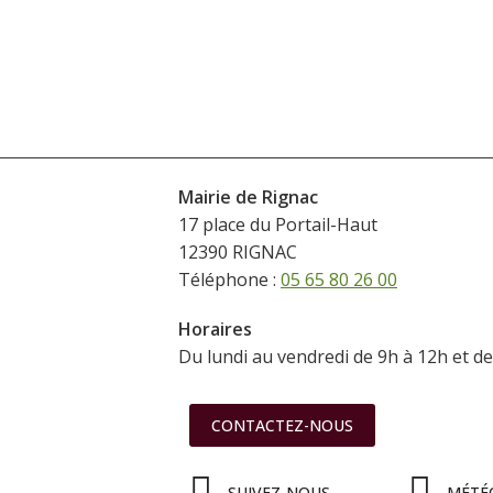
Mairie de Rignac
17 place du Portail-Haut
12390 RIGNAC
Téléphone :
05 65 80 26 00
Horaires
Du lundi au vendredi de 9h à 12h et d
CONTACTEZ-NOUS
SUIVEZ-NOUS
MÉTÉ