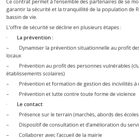
Ce contrat permet à l’ensemble des partenaires de se mo
garantir la sécurité et la tranquillité de la population de 
bassin de vie.
L’offre de sécurité se décline en plusieurs étapes :
·
La prévention :
– Dynamiser la prévention situationnelle au profit de
locaux
– Prévention au profit des personnes vulnérables (clu
établissements scolaires)
– Prévention et formation de gestion des incivilités à 
– Prévention et lutte contre toute forme de violence
·
Le contact
– Présence sur le terrain (marchés, abords des écoles,
– Dispositif de consultation et d’amélioration du servi
– Collaborer avec l’accueil de la mairie