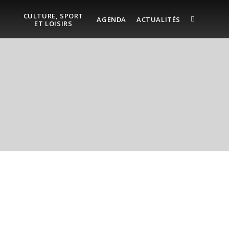
CULTURE, SPORT
AGENDA
ACTUALITÉS
ET LOISIRS