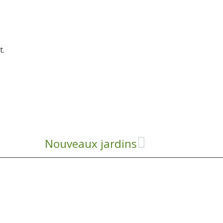
t.
Nouveaux jardins