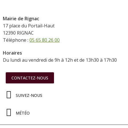
Mairie de Rignac
17 place du Portail-Haut
12390 RIGNAC
Téléphone :
05 65 80 26 00
Horaires
Du lundi au vendredi de 9h à 12h et de 13h30 à 17h30
CONTACTEZ-NOUS
SUIVEZ-NOUS
MÉTÉO