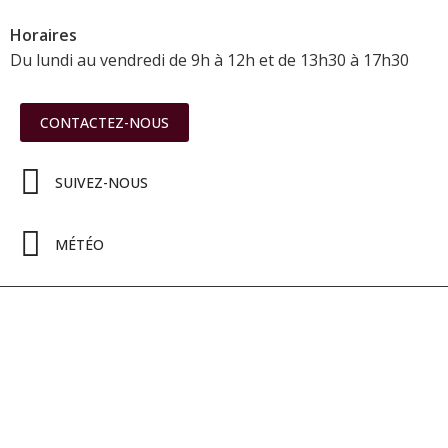
Horaires
Du lundi au vendredi de 9h à 12h et de 13h30 à 17h30
CONTACTEZ-NOUS
SUIVEZ-NOUS
MÉTÉO