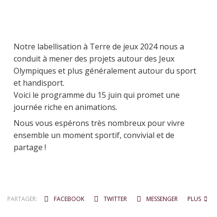
Notre labellisation à Terre de jeux 2024 nous a
conduit à mener des projets autour des Jeux
Olympiques et plus généralement autour du sport
et handisport.
Voici le programme du 15 juin qui promet une
journée riche en animations.
Nous vous espérons très nombreux pour vivre
ensemble un moment sportif, convivial et de
partage !
PARTAGER:
FACEBOOK
TWITTER
MESSENGER
PLUS