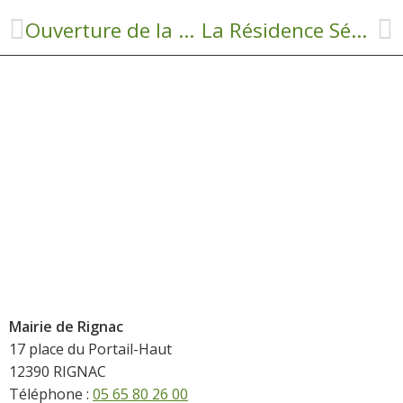
Ouverture de la piscine
La Résidence Séniors
Mairie de Rignac
17 place du Portail-Haut
12390 RIGNAC
Téléphone :
05 65 80 26 00