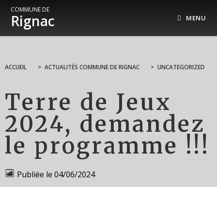
COMMUNE DE
Rignac
MENU
ACCUEIL
>
ACTUALITÉS COMMUNE DE RIGNAC
>
UNCATEGORIZED
Terre de Jeux
2024, demandez
le programme !!!
Publiée le
04/06/2024