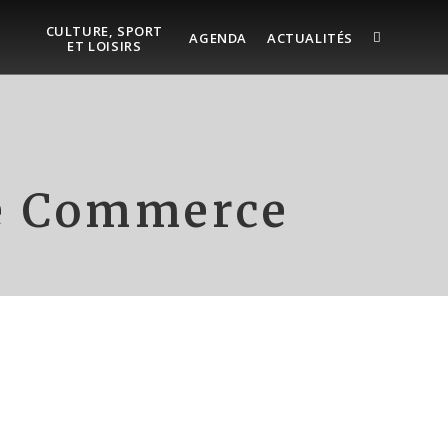
CULTURE, SPORT
AGENDA
ACTUALITÉS
ET LOISIRS
le Commerce