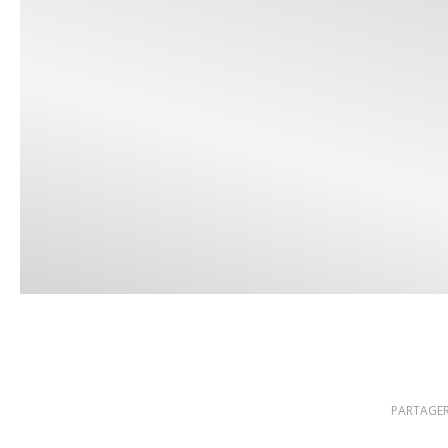
PARTAGER