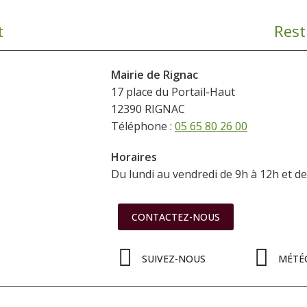
t
Rest
Mairie de Rignac
17 place du Portail-Haut
12390 RIGNAC
Téléphone :
05 65 80 26 00
Horaires
Du lundi au vendredi de 9h à 12h et d
CONTACTEZ-NOUS
SUIVEZ-NOUS
MÉTÉ