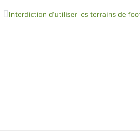
Interdiction d’utiliser les terrains de foo