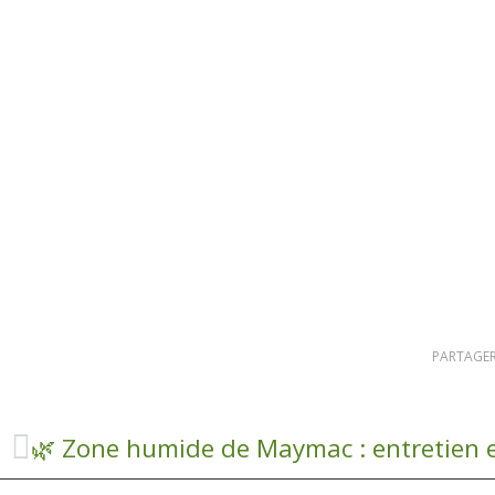
PARTAGER