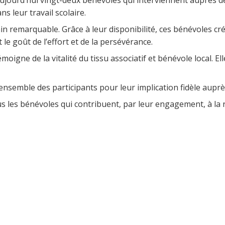
s leur travail scolaire.
remarquable. Grâce à leur disponibilité, ces bénévoles cré
e goût de l’effort et de la persévérance.
oigne de la vitalité du tissu associatif et bénévole local. Elle
nsemble des participants pour leur implication fidèle auprè
us les bénévoles qui contribuent, par leur engagement, à la