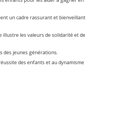
ent un cadre rassurant et bienveillant
 illustre les valeurs de solidarité et de
s des jeunes générations.
 réussite des enfants et au dynamisme