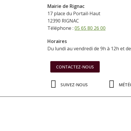
Mairie de Rignac
17 place du Portail-Haut
12390 RIGNAC
Téléphone :
05 65 80 26 00
Horaires
Du lundi au vendredi de 9h à 12h et d
CONTACTEZ-NOUS
SUIVEZ-NOUS
MÉTÉ