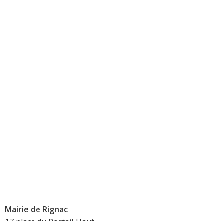
Mairie de Rignac