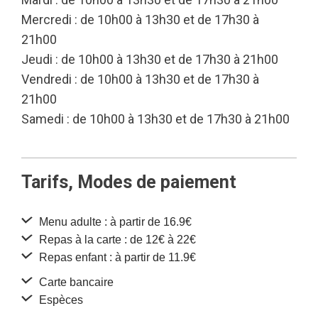
Mercredi : de 10h00 à 13h30 et de 17h30 à
21h00
Jeudi : de 10h00 à 13h30 et de 17h30 à 21h00
Vendredi : de 10h00 à 13h30 et de 17h30 à
21h00
Samedi : de 10h00 à 13h30 et de 17h30 à 21h00
Tarifs, Modes de paiement
Menu adulte : à partir de 16.9€
Repas à la carte : de 12€ à 22€
Repas enfant : à partir de 11.9€
Carte bancaire
Espèces