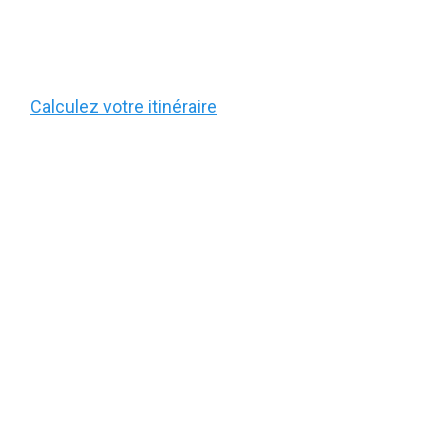
Calculez votre itinéraire