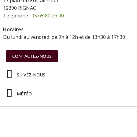
17 place du Portail-Haut
12390 RIGNAC
Téléphone :
05 65 80 26 00
Horaires
Du lundi au vendredi de 9h à 12h et de 13h30 à 17h30
CONTACTEZ-NOUS
SUIVEZ-NOUS
MÉTÉO