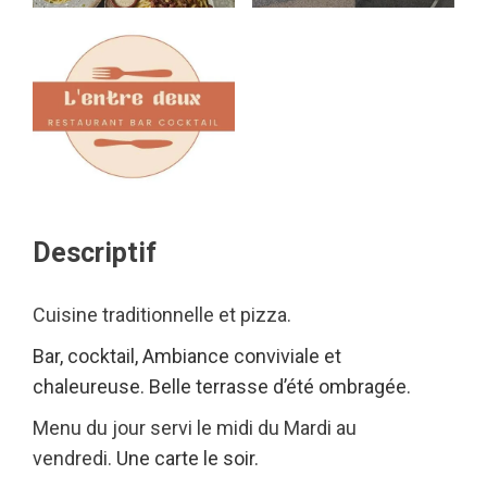
Descriptif
Cuisine traditionnelle et pizza.
Bar, cocktail, Ambiance conviviale et
chaleureuse. Belle terrasse d’été ombragée.
Menu du jour servi le midi du Mardi au
vendredi.
Une carte le soir.