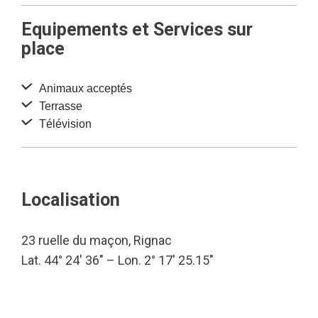
Equipements et Services sur
place
Animaux acceptés
Terrasse
Télévision
Localisation
23 ruelle du maçon, Rignac
Lat. 44° 24′ 36″ – Lon. 2° 17′ 25.15″