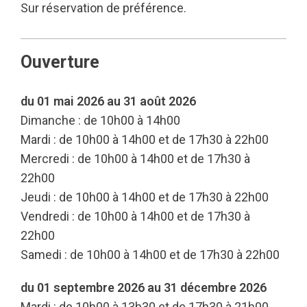
Sur réservation de préférence.
Ouverture
du 01 mai 2026 au 31 août 2026
Dimanche : de 10h00 à 14h00
Mardi : de 10h00 à 14h00 et de 17h30 à 22h00
Mercredi : de 10h00 à 14h00 et de 17h30 à
22h00
Jeudi : de 10h00 à 14h00 et de 17h30 à 22h00
Vendredi : de 10h00 à 14h00 et de 17h30 à
22h00
Samedi : de 10h00 à 14h00 et de 17h30 à 22h00
du 01 septembre 2026 au 31 décembre 2026
Mardi : de 10h00 à 13h30 et de 17h30 à 21h00